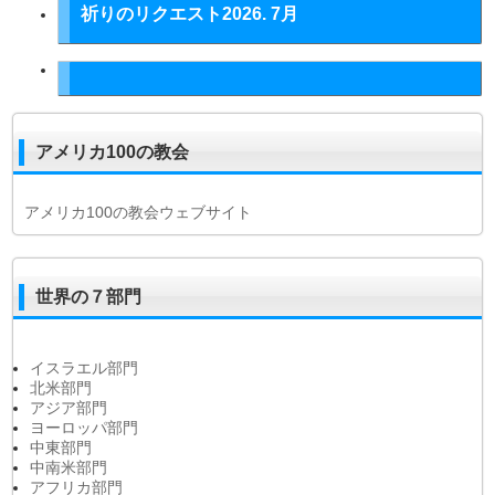
祈りのリクエスト2026. 7月
アメリカ100の教会
アメリカ100の教会ウェブサイト
世界の７部門
イスラエル部門
北米部門
アジア部門
ヨーロッパ部門
中東部門
中南米部門
アフリカ部門