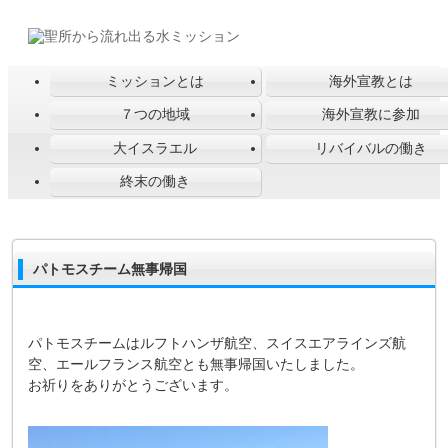
ミッションとは
海外宣教とは
７つの地域
海外宣教に参加
大イスラエル
リバイバルの働き
終末の働き
パトモスチーム無事帰国
パトモスチームはルフトハンザ航空、スイスエアラインズ航
空、エールフランス航空とも無事帰国いたしました。
お祈りをありがとうございます。