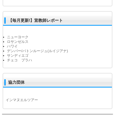
【毎月更新!】宣教師レポート
ニューヨーク
ロサンゼルス
ハワイ
デンバー/バトンルージュ(ルイジアナ)
サンディエゴ
チェコ プラハ
協力団体
インマヌエルツアー