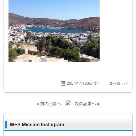
2017年7月20日(木)
ヨーロッパ
«
前の記事へ
次の記事へ
»
WFS Mission Instagram