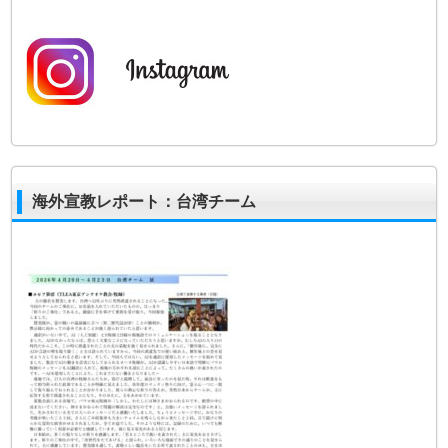
海外宣教レポート：台湾チーム