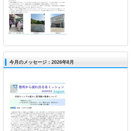
今月のメッセージ：2026年8月