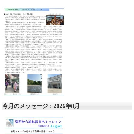
今月のメッセージ：2026年8月