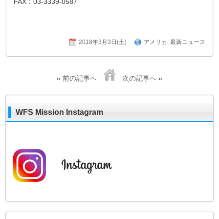
FAX：03-3339-0587
2018年3月3日(土)
アメリカ
,
最新ニュース
«
前の記事へ
次の記事へ
»
WFS Mission Instagram