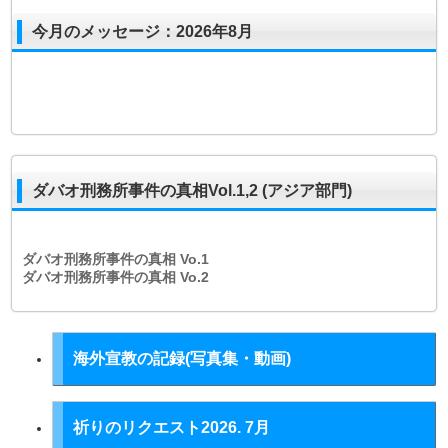
今月のメッセージ：2026年8月
ダバオ刑務所事件の真相Vol.1,2 (アジア部門)
ダバオ刑務所事件の真相
Vo.1
ダバオ刑務所事件の真相
Vo.2
海外宣教の記録(写真集・動画)
祈りのリクエスト2026. 7月