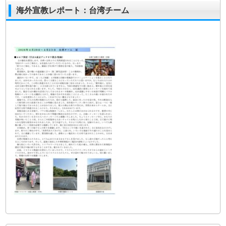
海外宣教レポート：台湾チーム