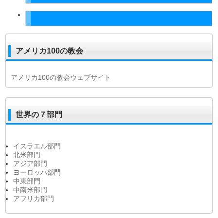
アメリカ100の教会
アメリカ100の教会ウェブサイト
世界の７部門
イスラエル部門
北米部門
アジア部門
ヨーロッパ部門
中東部門
中南米部門
アフリカ部門