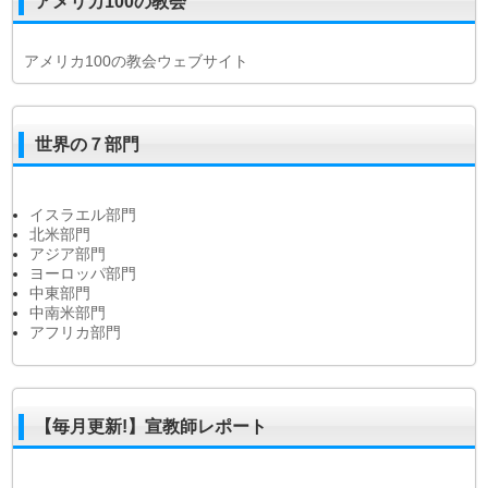
アメリカ100の教会
アメリカ100の教会ウェブサイト
世界の７部門
イスラエル部門
北米部門
アジア部門
ヨーロッパ部門
中東部門
中南米部門
アフリカ部門
【毎月更新!】宣教師レポート