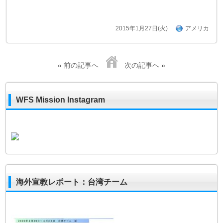
2015年1月27日(火)
アメリカ
«
前の記事へ
次の記事へ
»
WFS Mission Instagram
海外宣教レポート：台湾チーム