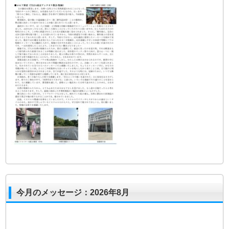
今月のメッセージ：2026年8月