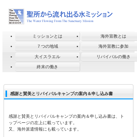
ミッションとは
海外宣教とは
７つの地域
海外宣教に参加
大イスラエル
リバイバルの働き
終末の働き
感謝と賛美とリバイバルキャンプの案内＆申し込み書
感謝と賛美とリバイバルキャンプの案内＆申し込み書は、ト
ップページの左上に載っています。
又、海外派遣情報にも載っています。