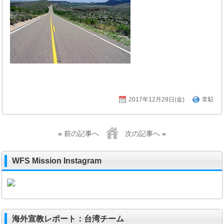
2017年12月29日(金)
常駐
«
前の記事へ
次の記事へ
»
WFS Mission Instagram
海外宣教レポート：台湾チーム