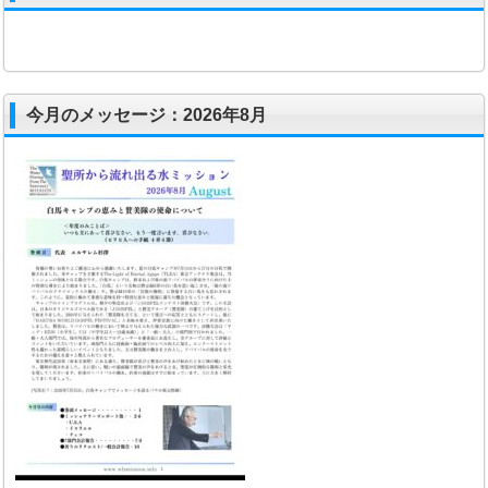
今月のメッセージ：2026年8月