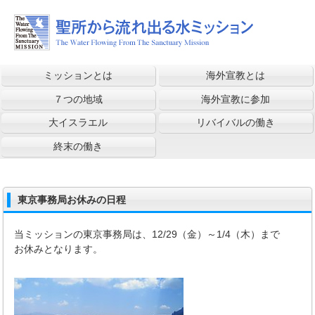
ミッションとは
海外宣教とは
７つの地域
海外宣教に参加
大イスラエル
リバイバルの働き
終末の働き
東京事務局お休みの日程
当ミッションの東京事務局は、12/29（金）～1/4（木）まで
お休みとなります。