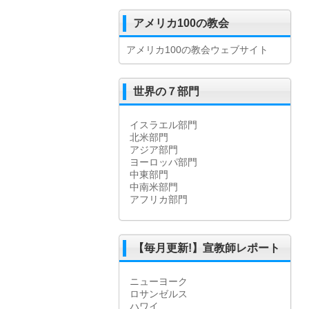
アメリカ100の教会
アメリカ100の教会ウェブサイト
世界の７部門
イスラエル部門
北米部門
アジア部門
ヨーロッパ部門
中東部門
中南米部門
アフリカ部門
【毎月更新!】宣教師レポート
ニューヨーク
ロサンゼルス
ハワイ