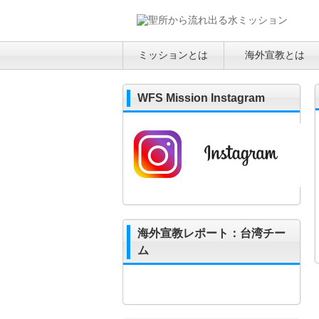
ミッションとは
海外宣教とは
WFS Mission Instagram
海外宣教レポート：台湾チー
ム