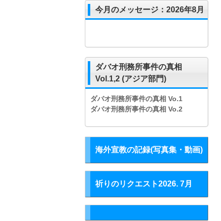
今月のメッセージ：2026年8月
ダバオ刑務所事件の真相
Vol.1,2 (アジア部門)
ダバオ刑務所事件の真相
Vo.1
ダバオ刑務所事件の真相
Vo.2
海外宣教の記録(写真集・動画)
祈りのリクエスト2026. 7月