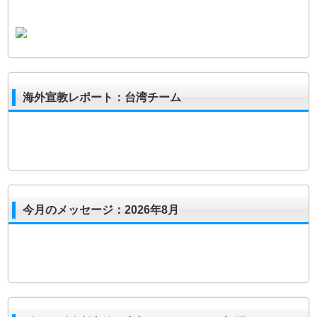
海外宣教レポート：台湾チーム
今月のメッセージ：2026年8月