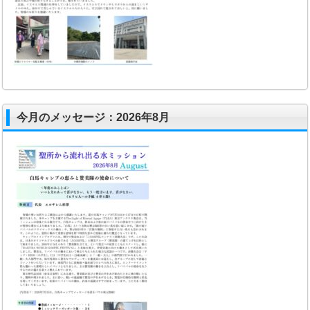
今月のメッセージ：2026年8月