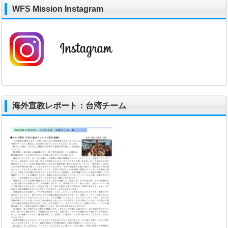
WFS Mission Instagram
海外宣教レポート：台湾チーム