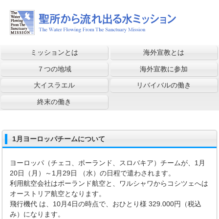
ミッションとは
海外宣教とは
７つの地域
海外宣教に参加
大イスラエル
リバイバルの働き
終末の働き
1月ヨーロッパチームについて
ヨーロッパ（チェコ、ポーランド、スロバキア）チームが、1月
20日（月）～1月29日 （水）の日程で遣わされます。
利用航空会社はポーランド航空と、ワルシャワからコシツェへは
オーストリア航空となります。
飛行機代 は、
10月4日の時点で、おひとり様 329.000円（税込
み）になります。