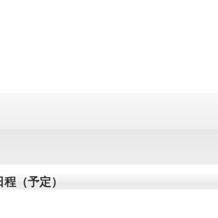
の日程（予定）