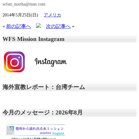
wfsm_northa@msn.com
2014年5月25日(日)
アメリカ
«
前の記事へ
次の記事へ
»
WFS Mission Instagram
海外宣教レポート：台湾チーム
今月のメッセージ：2026年8月