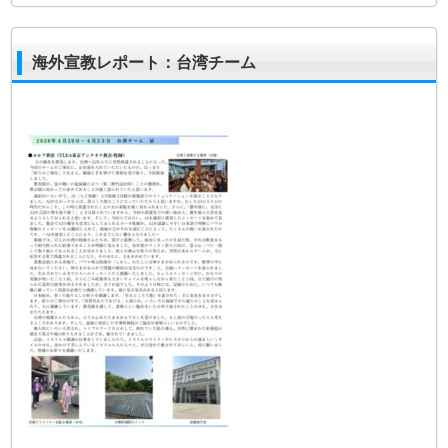
海外宣教レポート：台湾チーム