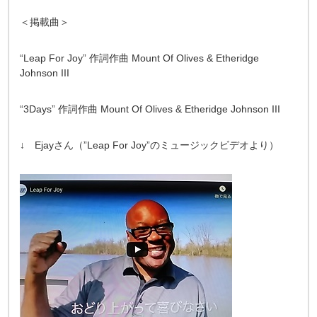
＜掲載曲＞
“Leap For Joy” 作詞作曲 Mount Of Olives & Etheridge
Johnson III
“3Days” 作詞作曲 Mount Of Olives & Etheridge Johnson III
↓ Ejayさん（”Leap For Joy”のミュージックビデオより）