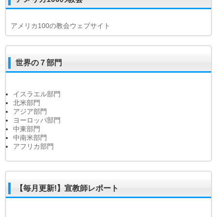
アメリカ100の教会ウェブサイト
世界の７部門
イスラエル部門
北米部門
アジア部門
ヨーロッパ部門
中東部門
中南米部門
アフリカ部門
【毎月更新!】宣教師レポート