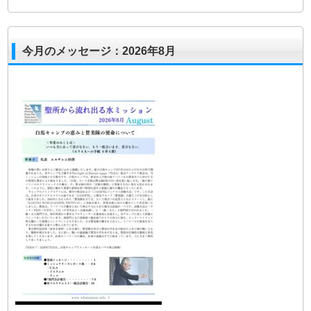
今月のメッセージ：2026年8月