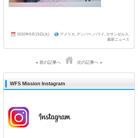
2020年9月15日(火)
アメリカ
,
デンバー
,
ハワイ
,
ロサンゼルス
,
最新ニュース
«
前の記事へ
次の記事へ
»
WFS Mission Instagram