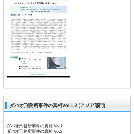
ダバオ刑務所事件の真相Vol.1,2 (アジア部門)
ダバオ刑務所事件の真相
Vo.1
ダバオ刑務所事件の真相
Vo.2