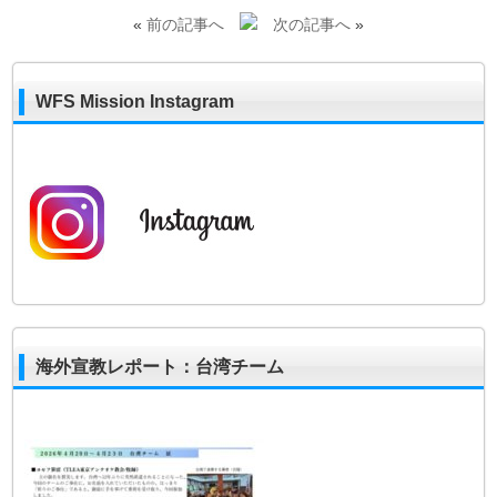
«
前の記事へ
次の記事へ
»
WFS Mission Instagram
海外宣教レポート：台湾チーム