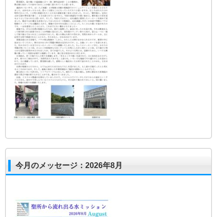
今月のメッセージ：2026年8月