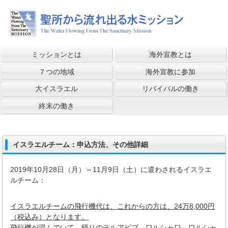
ミッションとは
海外宣教とは
７つの地域
海外宣教に参加
大イスラエル
リバイバルの働き
終末の働き
イスラエルチーム：申込方法、その他詳細
2019年10月28日（月）～11月9日（土）に遣わされるイスラエ
ルチーム：
イスラエルチームの飛行機代は、これからの方は、24万8,000円
（税込み）となります。
飛行機が混んでいて、帰りのテルアビブ→ワルシャワ、ワルシャ