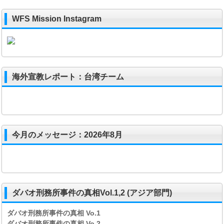
WFS Mission Instagram
海外宣教レポート：台湾チーム
今月のメッセージ：2026年8月
ダバオ刑務所事件の真相Vol.1,2 (アジア部門)
ダバオ刑務所事件の真相
Vo.1
ダバオ刑務所事件の真相
Vo.2