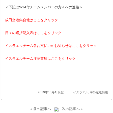
＜下記は9/14付チームメンバーの方々への連絡＞
成田空港集合他はここをクリック
日々の選択記入表はここをクリック
イスラエルチーム各お支払いのお知らせはここをクリック
イスラエルチーム注意事項はここをクリック
2019年10月4日(金)
イスラエル
,
海外派遣情報
«
前の記事へ
次の記事へ
»