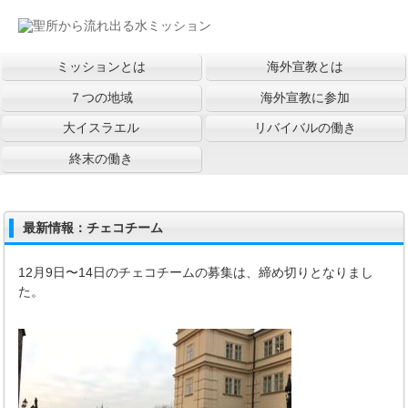
ミッションとは
海外宣教とは
７つの地域
海外宣教に参加
大イスラエル
リバイバルの働き
終末の働き
最新情報：チェコチーム
12月9日〜14日のチェコチームの募集は、締め切りとなりまし
た。