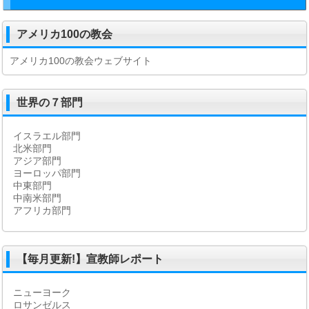
アメリカ100の教会
アメリカ100の教会ウェブサイト
世界の７部門
イスラエル部門
北米部門
アジア部門
ヨーロッパ部門
中東部門
中南米部門
アフリカ部門
【毎月更新!】宣教師レポート
ニューヨーク
ロサンゼルス