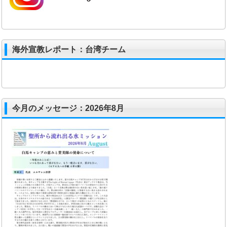
海外宣教レポート：台湾チーム
今月のメッセージ：2026年8月