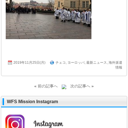
2019年11月25日(月)
チェコ
,
ヨーロッパ
,
最新ニュース
,
海外派遣
情報
«
前の記事へ
次の記事へ
»
WFS Mission Instagram