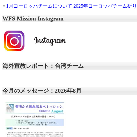
«
1月ヨーロッパチームについて
2025年ヨーロッパチーム祈
WFS Mission Instagram
海外宣教レポート：台湾チーム
今月のメッセージ：2026年8月