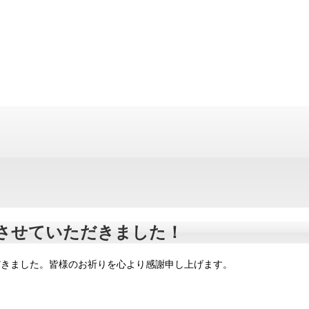
させていただきました！
だきました。皆様のお祈りを心より感謝申し上げます。