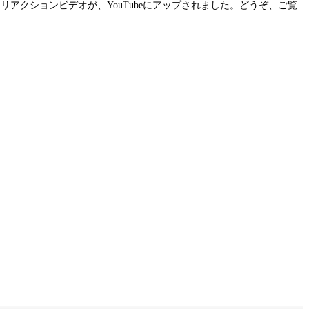
リアクションビデオが、YouTubeにアップされました。どうぞ、ご覧