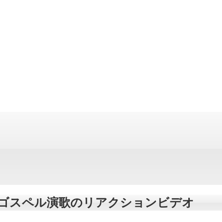
る、ゴスペル演歌のリアクションビデオ