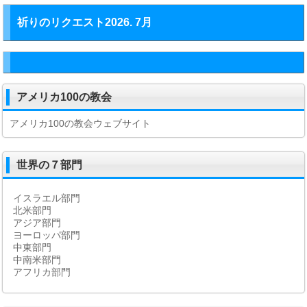
祈りのリクエスト2026. 7月
アメリカ100の教会
アメリカ100の教会ウェブサイト
世界の７部門
イスラエル部門
北米部門
アジア部門
ヨーロッパ部門
中東部門
中南米部門
アフリカ部門