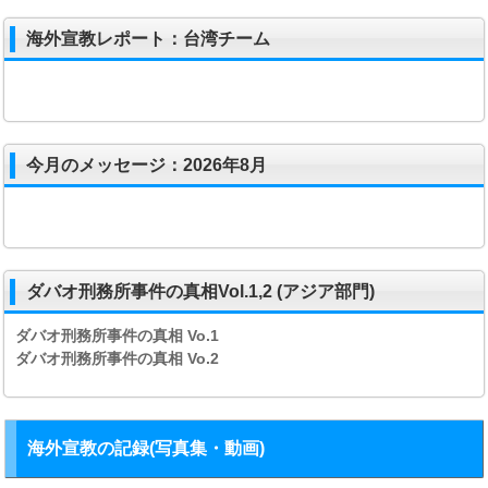
海外宣教レポート：台湾チーム
今月のメッセージ：2026年8月
ダバオ刑務所事件の真相Vol.1,2 (アジア部門)
ダバオ刑務所事件の真相
Vo.1
ダバオ刑務所事件の真相
Vo.2
海外宣教の記録(写真集・動画)