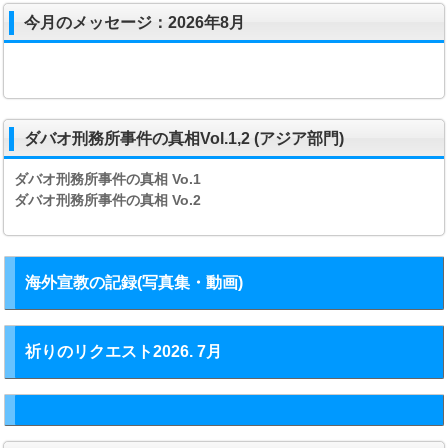
今月のメッセージ：2026年8月
ダバオ刑務所事件の真相Vol.1,2 (アジア部門)
ダバオ刑務所事件の真相
Vo.1
ダバオ刑務所事件の真相
Vo.2
海外宣教の記録(写真集・動画)
祈りのリクエスト2026. 7月