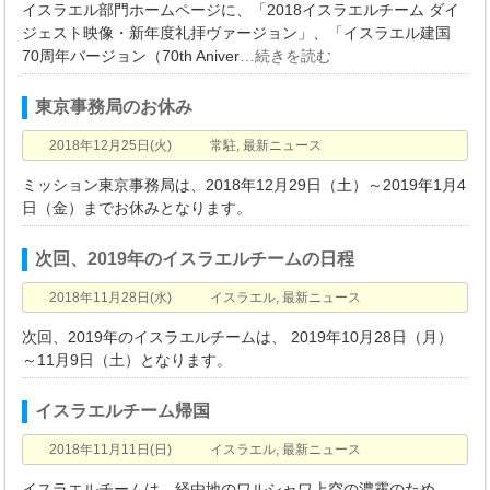
イスラエル部門ホームページに、「2018イスラエルチーム ダイ
ジェスト映像・新年度礼拝ヴァージョン」、「イスラエル建国
70周年バージョン（70th Aniver
…続きを読む
東京事務局のお休み
2018年12月25日(火)
常駐
,
最新ニュース
ミッション東京事務局は、2018年12月29日（土）～2019年1月4
日（金）までお休みとなります。
次回、2019年のイスラエルチームの日程
2018年11月28日(水)
イスラエル
,
最新ニュース
次回、2019年のイスラエルチームは、 2019年10月28日（月）
～11月9日（土）となります。
イスラエルチーム帰国
2018年11月11日(日)
イスラエル
,
最新ニュース
イスラエルチームは、経由地のワルシャワ上空の濃霧のため、