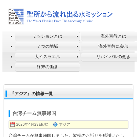
ミッションとは
海外宣教とは
７つの地域
海外宣教に参加
大イスラエル
リバイバルの働き
終末の働き
『アジア』の情報一覧
台湾チーム無事帰国
2026年4月23日(木)
アジア
台湾チームが無事帰国しました。皆様のお祈りを感謝いたし