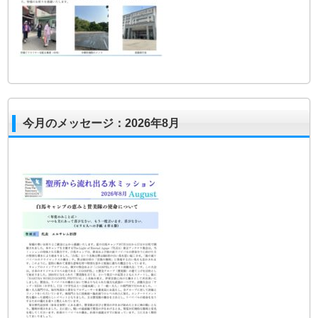
今月のメッセージ：2026年8月