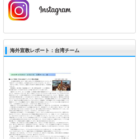
海外宣教レポート：台湾チーム