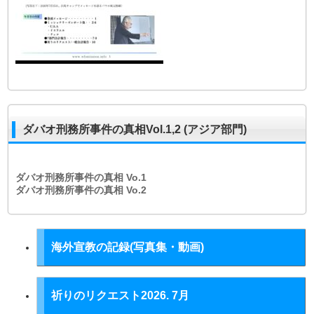
ダバオ刑務所事件の真相Vol.1,2 (アジア部門)
ダバオ刑務所事件の真相
Vo.1
ダバオ刑務所事件の真相
Vo.2
海外宣教の記録(写真集・動画)
祈りのリクエスト2026. 7月