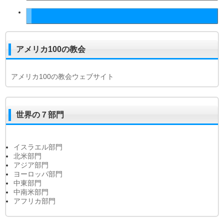
アメリカ100の教会
アメリカ100の教会ウェブサイト
世界の７部門
イスラエル部門
北米部門
アジア部門
ヨーロッパ部門
中東部門
中南米部門
アフリカ部門