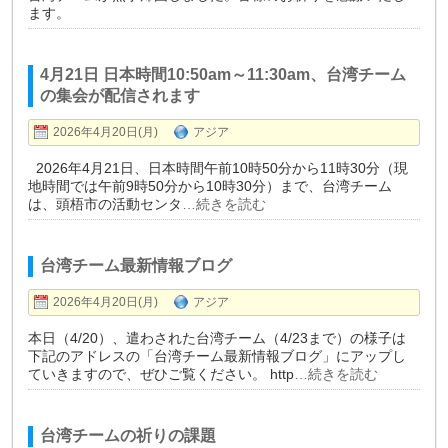
ます。
4月21日 日本時間10:50am～11:30am、台湾チーム
の集会が配信されます
2026年4月20日(月)
アジア
2026年4月21日、日本時間午前10時50分から11時30分（現
地時間では午前9時50分から10時30分）まで、台湾チーム
は、頭梧市の活動センタ
…続きを読む
台湾チーム最新情報ブログ
2026年4月20日(月)
アジア
本日（4/20）、遣わされた台湾チーム（4/23まで）の様子は
下記のアドレスの「台湾チーム最新情報ブログ」にアップし
ていきますので、ぜひご覧ください。 http
…続きを読む
台湾チームの祈りの課題