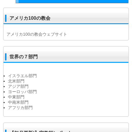
アメリカ100の教会
アメリカ100の教会ウェブサイト
世界の７部門
イスラエル部門
北米部門
アジア部門
ヨーロッパ部門
中東部門
中南米部門
アフリカ部門