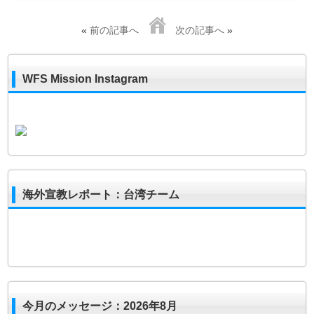
«
前の記事へ
次の記事へ
»
WFS Mission Instagram
海外宣教レポート：台湾チーム
今月のメッセージ：2026年8月