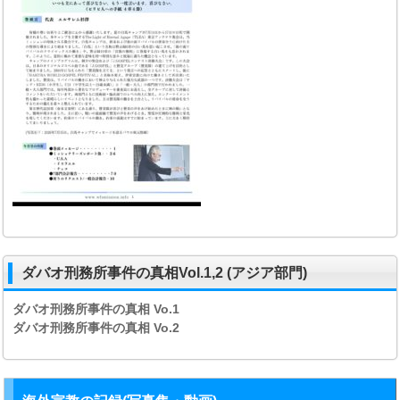
ダバオ刑務所事件の真相Vol.1,2 (アジア部門)
ダバオ刑務所事件の真相
Vo.1
ダバオ刑務所事件の真相
Vo.2