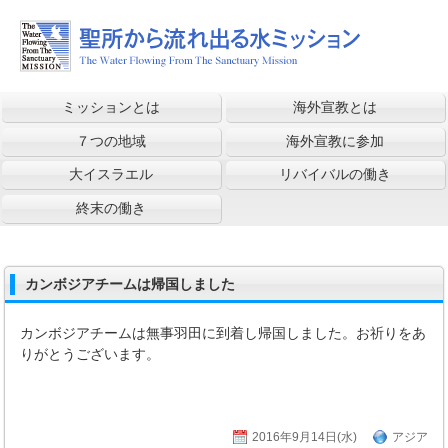
ミッションとは
海外宣教とは
７つの地域
海外宣教に参加
大イスラエル
リバイバルの働き
終末の働き
カンボジアチームは帰国しました
カンボジアチームは無事羽田に到着し帰国しました。お祈りをあ
りがとうございます。
2016年9月14日(水)
アジア