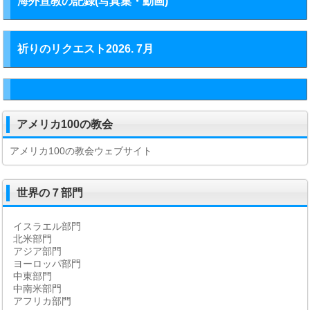
海外宣教の記録(写真集・動画)
祈りのリクエスト2026. 7月
アメリカ100の教会
アメリカ100の教会ウェブサイト
世界の７部門
イスラエル部門
北米部門
アジア部門
ヨーロッパ部門
中東部門
中南米部門
アフリカ部門