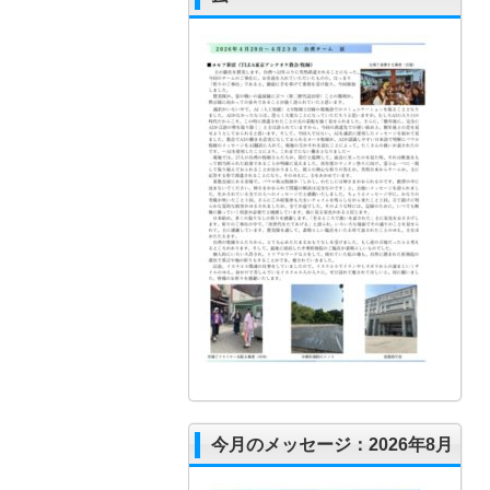
今月のメッセージ：2026年8月