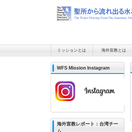
ミッションとは
海外宣教とは
WFS Mission Instagram
海外宣教レポート：台湾チー
ム