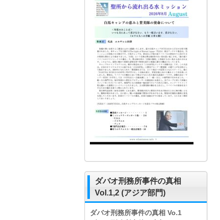
ダバオ刑務所事件の真相
Vol.1,2 (アジア部門)
ダバオ刑務所事件の真相
Vo.1