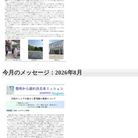
今月のメッセージ：2026年8月