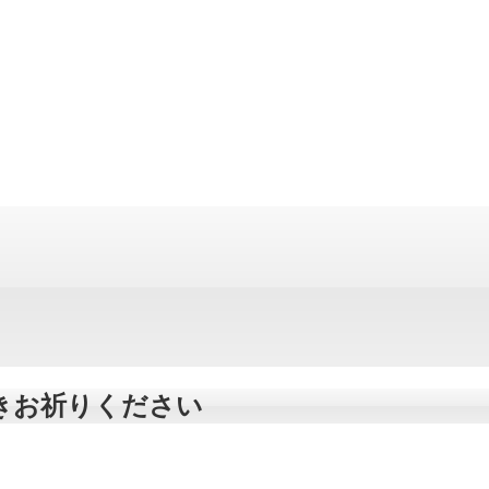
きお祈りください