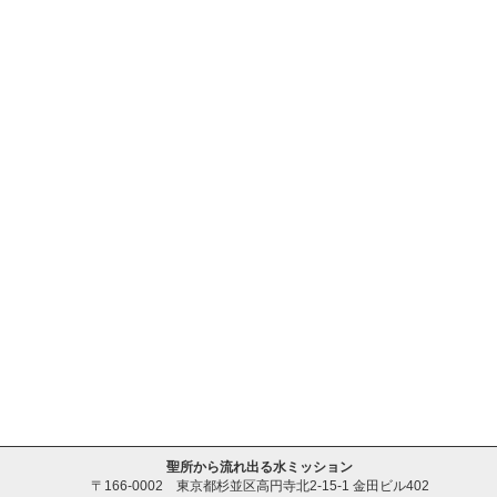
聖所から流れ出る水ミッション
〒166-0002 東京都杉並区高円寺北2-15-1 金田ビル402