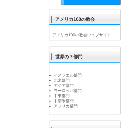
アメリカ100の教会
アメリカ100の教会ウェブサイト
世界の７部門
イスラエル部門
北米部門
アジア部門
ヨーロッパ部門
中東部門
中南米部門
アフリカ部門