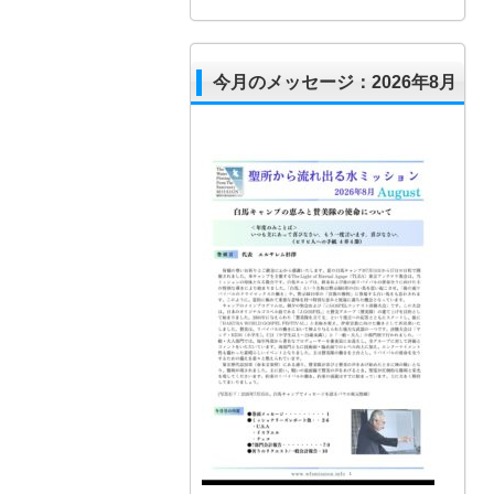
今月のメッセージ：2026年8月