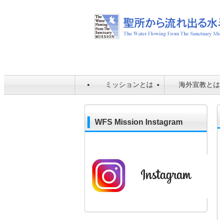
ミッションとは
海外宣教と
WFS Mission Instagram