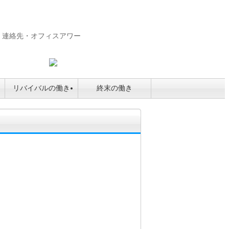
連絡先・オフィスアワー
リバイバルの働き
終末の働き