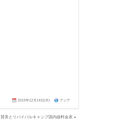
2015年12月14日(月)
アジア
と賛美とリバイバルキャンプ国内線料金表
»