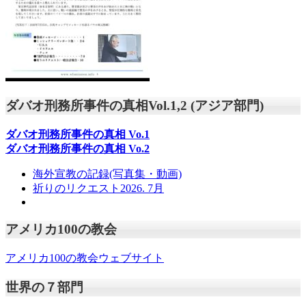
ダバオ刑務所事件の真相Vol.1,2 (アジア部門)
ダバオ刑務所事件の真相
Vo.1
ダバオ刑務所事件の真相
Vo.2
海外宣教の記録(写真集・動画)
祈りのリクエスト2026. 7月
アメリカ100の教会
アメリカ100の教会ウェブサイト
世界の７部門