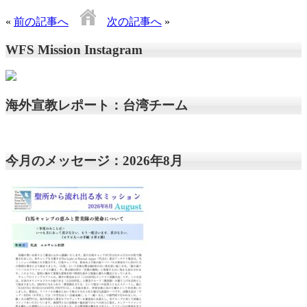
«
前の記事へ
次の記事へ
»
WFS Mission Instagram
海外宣教レポート：台湾チーム
今月のメッセージ：2026年8月