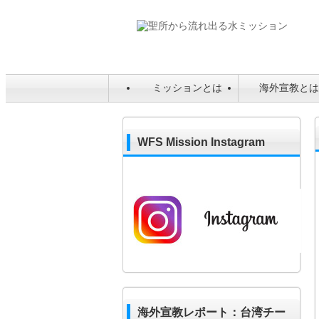
ミッションとは
海外宣教と
WFS Mission Instagram
海外宣教レポート：台湾チー