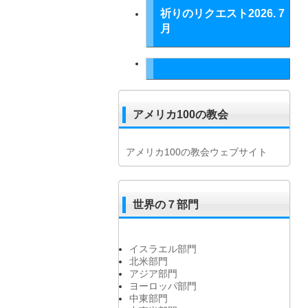
祈りのリクエスト2026. 7
月
アメリカ100の教会
アメリカ100の教会ウェブサイト
世界の７部門
イスラエル部門
北米部門
アジア部門
ヨーロッパ部門
中東部門