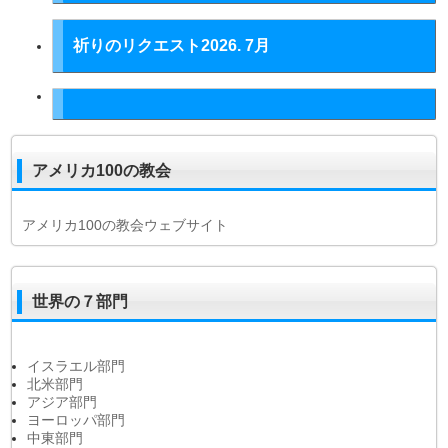
祈りのリクエスト2026. 7月
アメリカ100の教会
アメリカ100の教会ウェブサイト
世界の７部門
イスラエル部門
北米部門
アジア部門
ヨーロッパ部門
中東部門