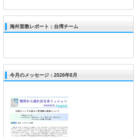
海外宣教レポート：台湾チーム
今月のメッセージ：2026年8月