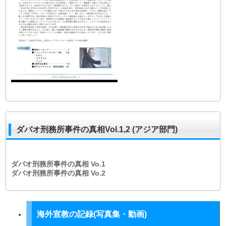
ダバオ刑務所事件の真相Vol.1,2 (アジア部門)
ダバオ刑務所事件の真相
Vo.1
ダバオ刑務所事件の真相
Vo.2
海外宣教の記録(写真集・動画)