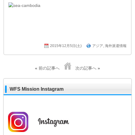
2015年12月5日(土)
アジア
,
海外派遣情報
«
前の記事へ
次の記事へ
»
WFS Mission Instagram