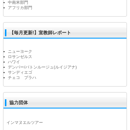
中南米部門
アフリカ部門
【毎月更新!】宣教師レポート
ニューヨーク
ロサンゼルス
ハワイ
デンバー/バトンルージュ(ルイジアナ)
サンディエゴ
チェコ プラハ
協力団体
インマヌエルツアー