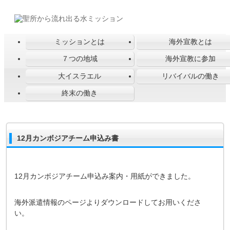
ミッションとは
海外宣教とは
７つの地域
海外宣教に参加
大イスラエル
リバイバルの働き
終末の働き
12月カンボジアチーム申込み書
12月カンボジアチーム申込み案内・用紙ができました。
海外派遣情報のページよりダウンロードしてお用いくださ
い。