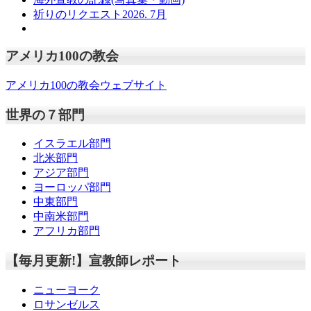
祈りのリクエスト2026. 7月
アメリカ100の教会
アメリカ100の教会ウェブサイト
世界の７部門
イスラエル部門
北米部門
アジア部門
ヨーロッパ部門
中東部門
中南米部門
アフリカ部門
【毎月更新!】宣教師レポート
ニューヨーク
ロサンゼルス