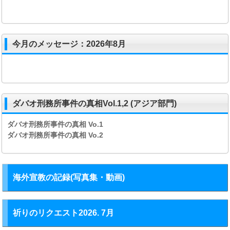
今月のメッセージ：2026年8月
ダバオ刑務所事件の真相Vol.1,2 (アジア部門)
ダバオ刑務所事件の真相
Vo.1
ダバオ刑務所事件の真相
Vo.2
海外宣教の記録(写真集・動画)
祈りのリクエスト2026. 7月