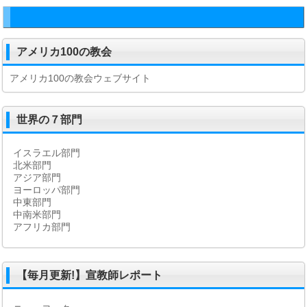
アメリカ100の教会
アメリカ100の教会ウェブサイト
世界の７部門
イスラエル部門
北米部門
アジア部門
ヨーロッパ部門
中東部門
中南米部門
アフリカ部門
【毎月更新!】宣教師レポート