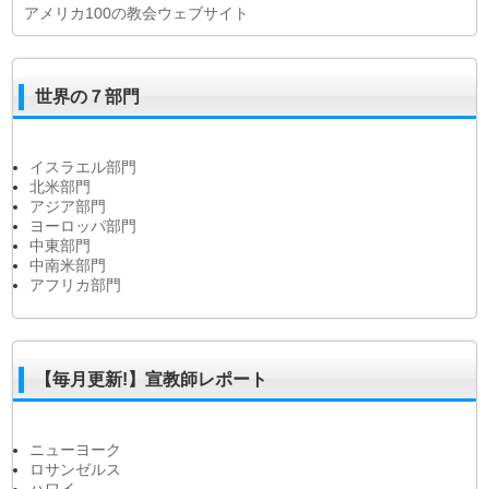
アメリカ100の教会ウェブサイト
世界の７部門
イスラエル部門
北米部門
アジア部門
ヨーロッパ部門
中東部門
中南米部門
アフリカ部門
【毎月更新!】宣教師レポート
ニューヨーク
ロサンゼルス
ハワイ