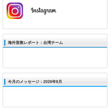
海外宣教レポート：台湾チーム
今月のメッセージ：2026年8月