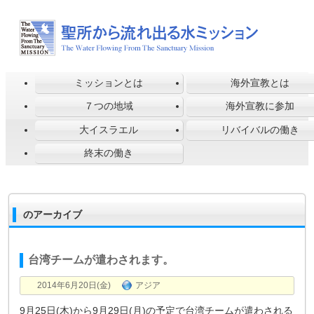
ミッションとは
海外宣教とは
７つの地域
海外宣教に参加
大イスラエル
リバイバルの働き
終末の働き
のアーカイブ
台湾チームが遣わされます。
2014年6月20日(金)
アジア
9月25日(木)から9月29日(月)の予定で台湾チームが遣わされる